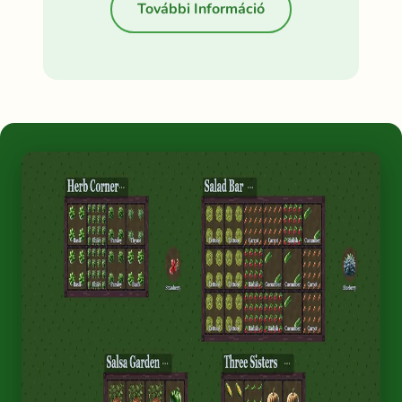
További Információ