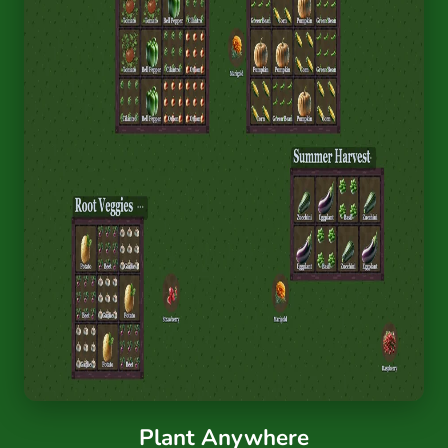
Plant Anywhere