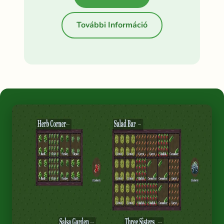
További Információ