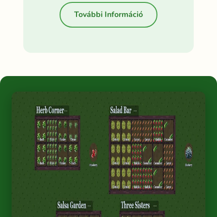
További Információ