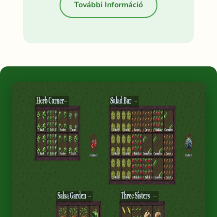
További Információ