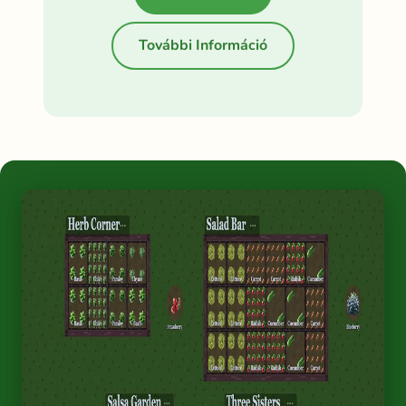
További Információ