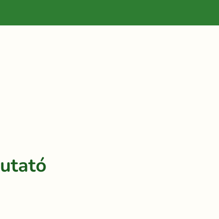
utató