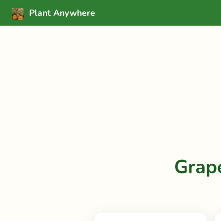
Plant Anywhere
Grap