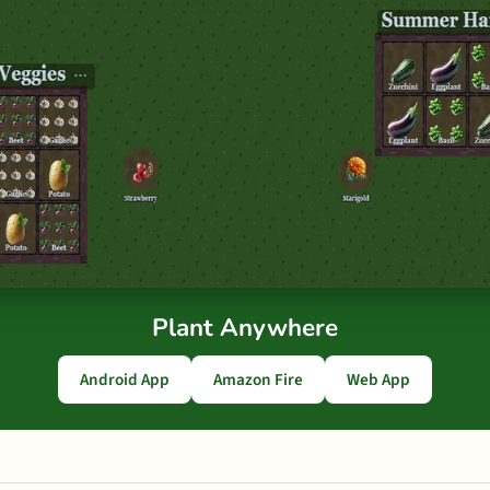
Plant Anywhere
Android App
Amazon Fire
Web App