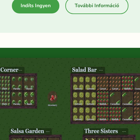
Indíts Ingyen
További Információ