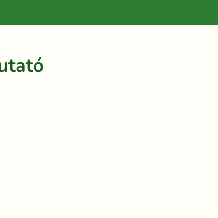
utató