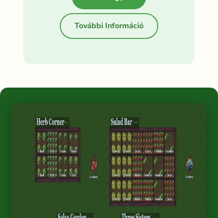
További Információ