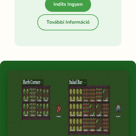
Indíts Ingyen
További Információ