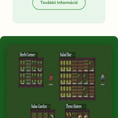
További Információ