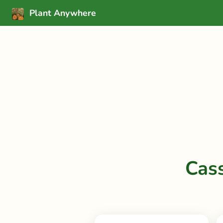
Plant Anywhere
Cas