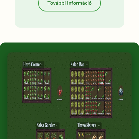
További Információ