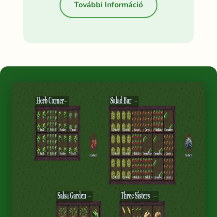
További Információ