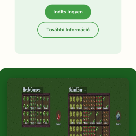
Indíts Ingyen
További Információ