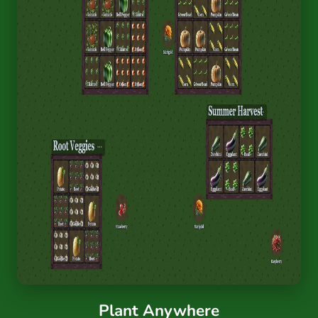
Plant Anywhere