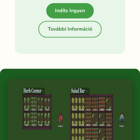
Indíts Ingyen
További Információ