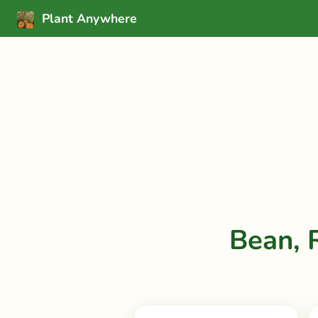
Plant Anywhere
Bean, 