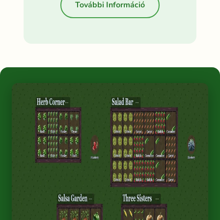
További Információ