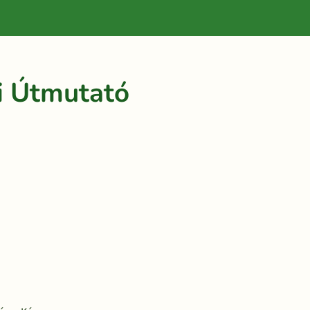
i Útmutató