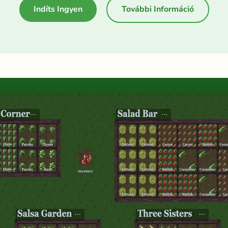
Indíts Ingyen
További Információ