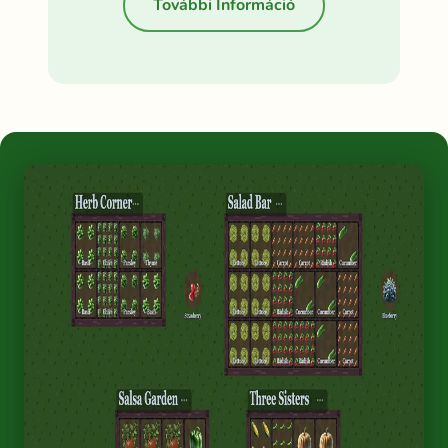
További Információ