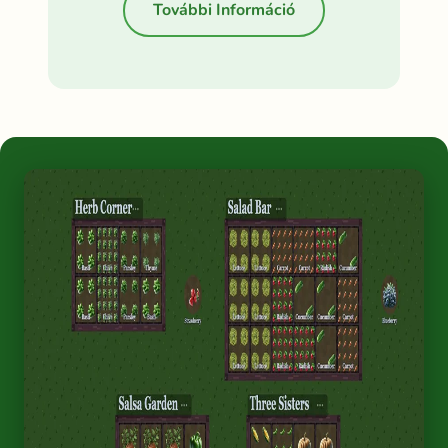
További Információ