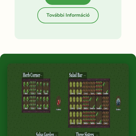
További Információ