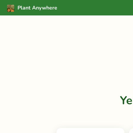
Plant Anywhere
Ye