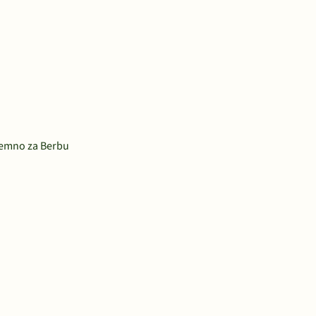
remno za Berbu