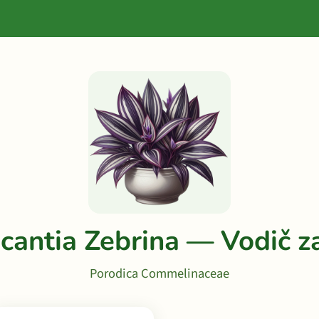
cantia Zebrina — Vodič z
Porodica Commelinaceae