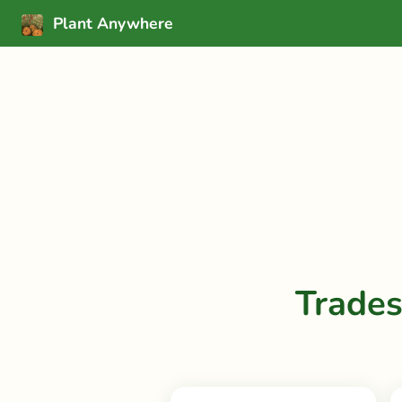
Plant Anywhere
Trades