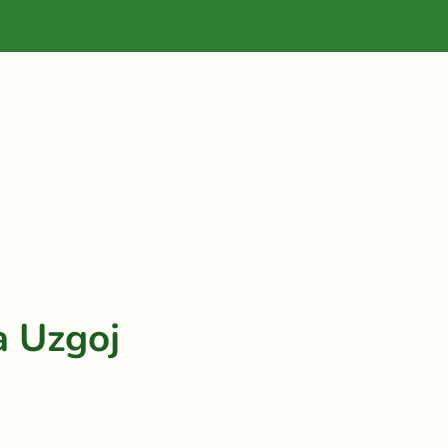
a Uzgoj