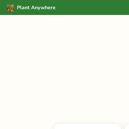
Plant Anywhere