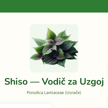
Shiso — Vodič za Uzgoj
Porodica Lamiaceae (Usnače)