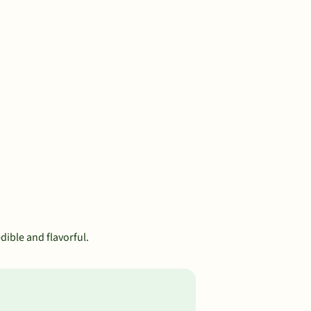
dible and flavorful.