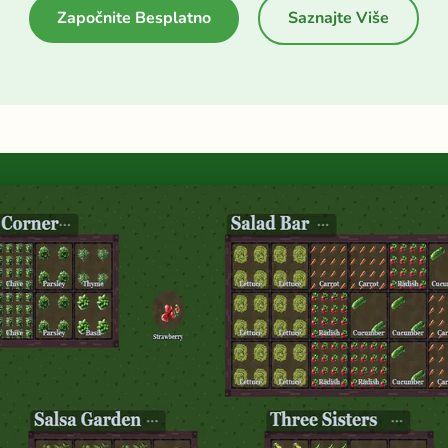
Započnite Besplatno
Saznajte Više