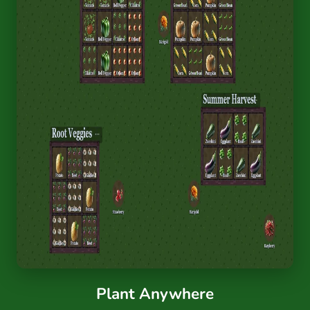
Plant Anywhere