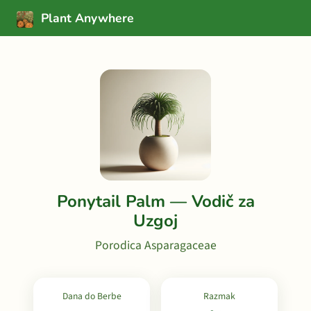
Plant Anywhere
Ponytail Palm — Vodič za
Uzgoj
Porodica Asparagaceae
Dana do Berbe
Razmak