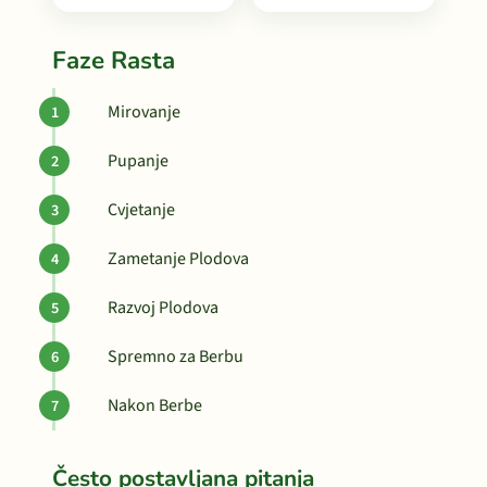
Faze Rasta
Mirovanje
Pupanje
Cvjetanje
Zametanje Plodova
Razvoj Plodova
Spremno za Berbu
Nakon Berbe
Često postavljana pitanja