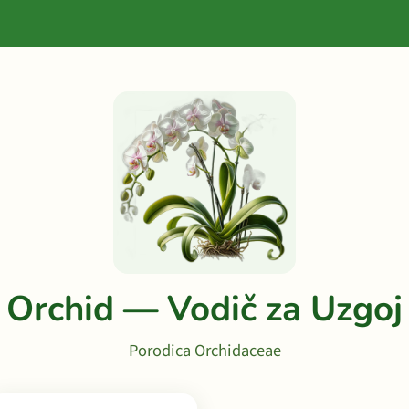
Orchid — Vodič za Uzgoj
Porodica Orchidaceae