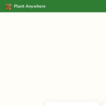
Plant Anywhere