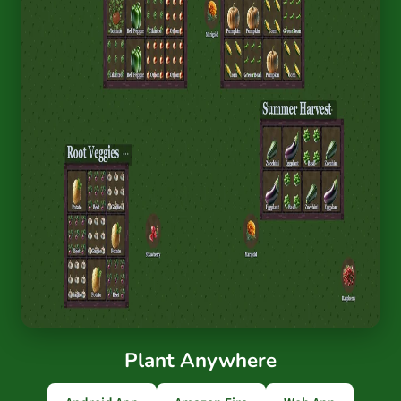
Plant Anywhere