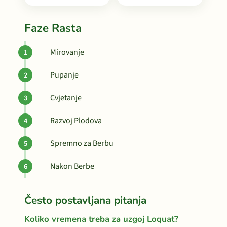
Faze Rasta
Mirovanje
Pupanje
Cvjetanje
Razvoj Plodova
Spremno za Berbu
Nakon Berbe
Često postavljana pitanja
Koliko vremena treba za uzgoj Loquat?