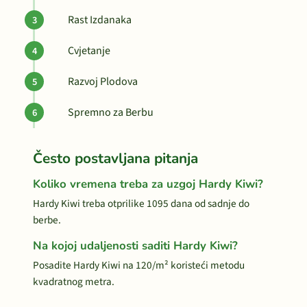
Rast Izdanaka
Cvjetanje
Razvoj Plodova
Spremno za Berbu
Često postavljana pitanja
Koliko vremena treba za uzgoj Hardy Kiwi?
Hardy Kiwi treba otprilike 1095 dana od sadnje do
berbe.
Na kojoj udaljenosti saditi Hardy Kiwi?
Posadite Hardy Kiwi na 120/m² koristeći metodu
kvadratnog metra.