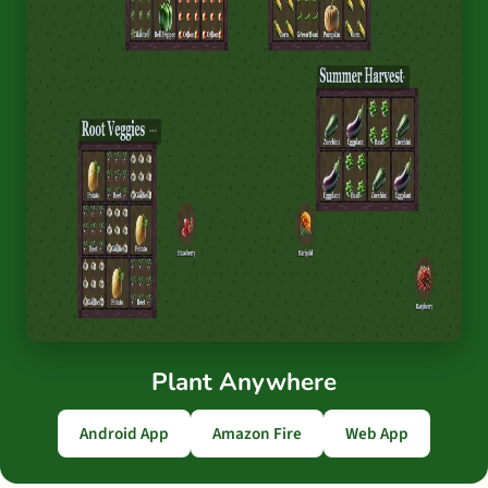
Plant Anywhere
Android App
Amazon Fire
Web App