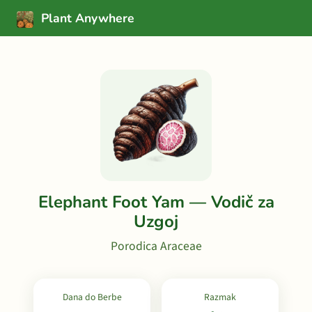
Plant Anywhere
Elephant Foot Yam — Vodič za
Uzgoj
Porodica Araceae
Dana do Berbe
Razmak