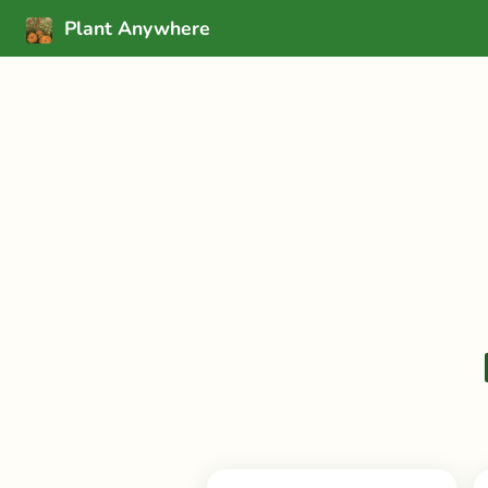
Plant Anywhere