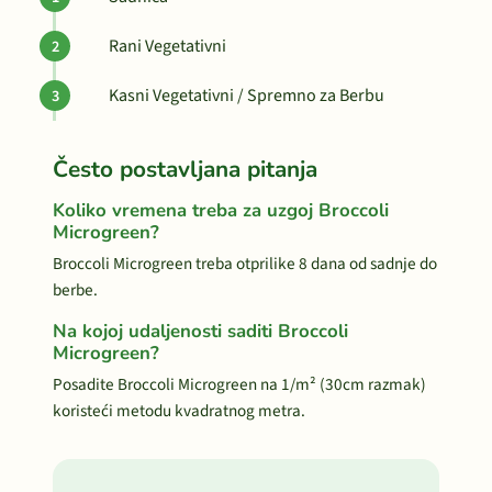
Rani Vegetativni
Kasni Vegetativni / Spremno za Berbu
Često postavljana pitanja
Koliko vremena treba za uzgoj Broccoli
Microgreen?
Broccoli Microgreen treba otprilike 8 dana od sadnje do
berbe.
Na kojoj udaljenosti saditi Broccoli
Microgreen?
Posadite Broccoli Microgreen na 1/m² (30cm razmak)
koristeći metodu kvadratnog metra.