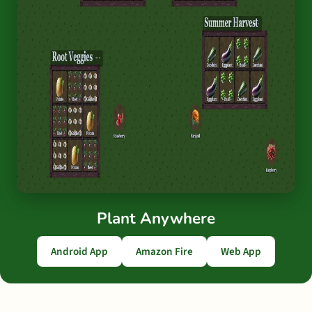
Plant Anywhere
Android App
Amazon Fire
Web App