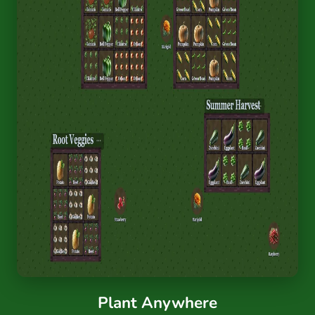
Plant Anywhere