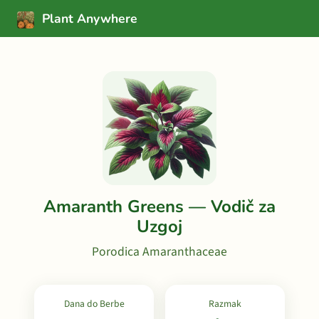
Plant Anywhere
Amaranth Greens — Vodič za
Uzgoj
Porodica Amaranthaceae
Dana do Berbe
Razmak