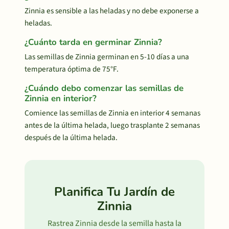
Zinnia es sensible a las heladas y no debe exponerse a
heladas.
¿Cuánto tarda en germinar Zinnia?
Las semillas de Zinnia germinan en 5-10 días a una
temperatura óptima de 75°F.
¿Cuándo debo comenzar las semillas de
Zinnia en interior?
Comience las semillas de Zinnia en interior 4 semanas
antes de la última helada, luego trasplante 2 semanas
después de la última helada.
Planifica Tu Jardín de
Zinnia
Rastrea Zinnia desde la semilla hasta la