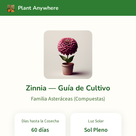
Plant Anywhere
Zinnia — Guía de Cultivo
Familia Asteráceas (Compuestas)
Días hasta la Cosecha
Luz Solar
60 días
Sol Pleno