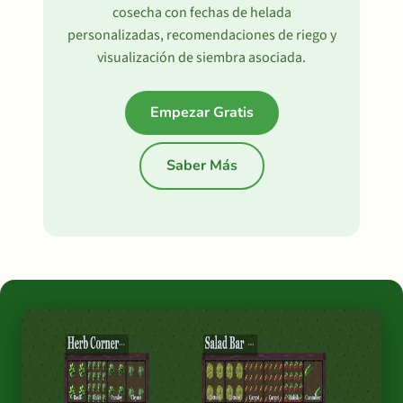
cosecha con fechas de helada
personalizadas, recomendaciones de riego y
visualización de siembra asociada.
Empezar Gratis
Saber Más