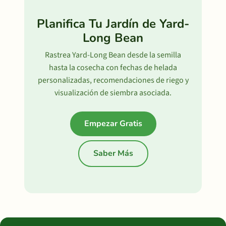
Planifica Tu Jardín de Yard-
Long Bean
Rastrea Yard-Long Bean desde la semilla
hasta la cosecha con fechas de helada
personalizadas, recomendaciones de riego y
visualización de siembra asociada.
Empezar Gratis
Saber Más