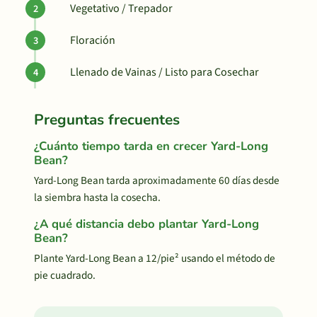
Vegetativo / Trepador
Floración
Llenado de Vainas / Listo para Cosechar
Preguntas frecuentes
¿Cuánto tiempo tarda en crecer Yard-Long
Bean?
Yard-Long Bean tarda aproximadamente 60 días desde
la siembra hasta la cosecha.
¿A qué distancia debo plantar Yard-Long
Bean?
Plante Yard-Long Bean a 12/pie² usando el método de
pie cuadrado.