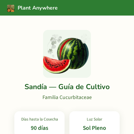
Plant Anywhere
Sandía — Guía de Cultivo
Familia Cucurbitaceae
Días hasta la Cosecha
Luz Solar
90 días
Sol Pleno