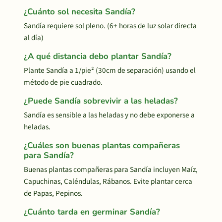
¿Cuánto sol necesita Sandía?
Sandía requiere sol pleno. (6+ horas de luz solar directa
al día)
¿A qué distancia debo plantar Sandía?
Plante Sandía a 1/pie² (30cm de separación) usando el
método de pie cuadrado.
¿Puede Sandía sobrevivir a las heladas?
Sandía es sensible a las heladas y no debe exponerse a
heladas.
¿Cuáles son buenas plantas compañeras
para Sandía?
Buenas plantas compañeras para Sandía incluyen Maíz,
Capuchinas, Caléndulas, Rábanos. Evite plantar cerca
de Papas, Pepinos.
¿Cuánto tarda en germinar Sandía?