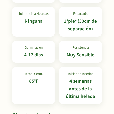
Tolerancia a Heladas
Espaciado
Ninguna
1/pie² (30cm de
separación)
Germinación
Resistencia
4-12 días
Muy Sensible
Temp. Germ.
Iniciar en Interior
85°F
4 semanas
antes de la
última helada