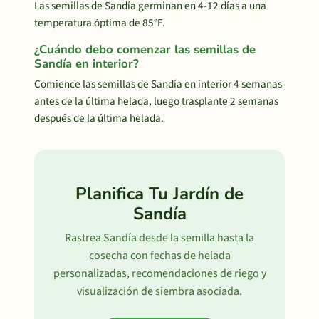
Las semillas de Sandía germinan en 4-12 días a una
temperatura óptima de 85°F.
¿Cuándo debo comenzar las semillas de
Sandía en interior?
Comience las semillas de Sandía en interior 4 semanas
antes de la última helada, luego trasplante 2 semanas
después de la última helada.
Planifica Tu Jardín de
Sandía
Rastrea Sandía desde la semilla hasta la
cosecha con fechas de helada
personalizadas, recomendaciones de riego y
visualización de siembra asociada.