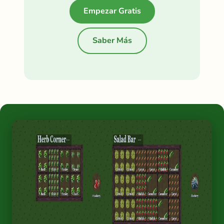
Empezar Gratis
Saber Más