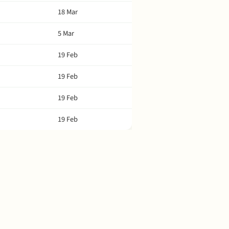
18 Mar
5 Mar
19 Feb
19 Feb
19 Feb
19 Feb