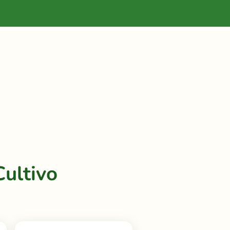
ultivo