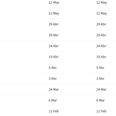
12 May
12 May
12 May
12 May
29 Abr
29 Abr
29 Abr
29 Abr
24 Abr
24 Abr
19 Abr
19 Abr
5 Abr
5 Abr
3 Abr
3 Abr
24 Mar
24 Mar
6 Mar
6 Mar
11 Feb
11 Feb