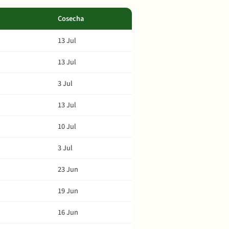
Cosecha
13 Jul
13 Jul
3 Jul
13 Jul
10 Jul
3 Jul
23 Jun
19 Jun
16 Jun