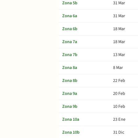
Zona 5b
31 Mar
Zona 6a
31 Mar
Zona 6b
18 Mar
Zona 7a
18 Mar
Zona 7b
13 Mar
Zona 8a
8 Mar
Zona 8b
22 Feb
Zona 9a
20 Feb
Zona 9b
10 Feb
Zona 10a
23 Ene
Zona 10b
31 Dic