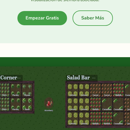
Empezar Gratis
Saber Más