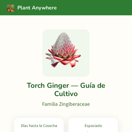
Plant Anywhere
Torch Ginger — Guía de
Cultivo
Familia Zingiberaceae
Días hasta la Cosecha
Espaciado