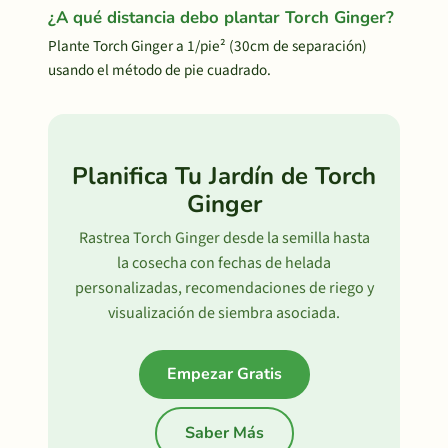
¿A qué distancia debo plantar Torch Ginger?
Plante Torch Ginger a 1/pie² (30cm de separación)
usando el método de pie cuadrado.
Planifica Tu Jardín de Torch
Ginger
Rastrea Torch Ginger desde la semilla hasta
la cosecha con fechas de helada
personalizadas, recomendaciones de riego y
visualización de siembra asociada.
Empezar Gratis
Saber Más