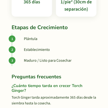
365 días
1/pie² (30cm de
separación)
Etapas de Crecimiento
Plántula
Establecimiento
Maduro / Listo para Cosechar
Preguntas frecuentes
¿Cuánto tiempo tarda en crecer Torch
Ginger?
Torch Ginger tarda aproximadamente 365 días desde la
siembra hasta la cosecha.