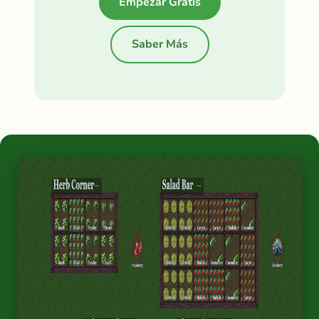
Empezar Gratis
Saber Más