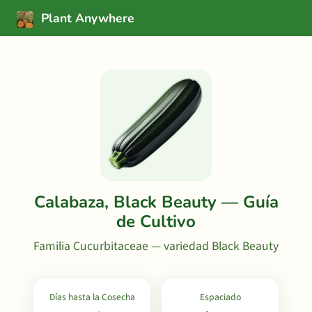
Plant Anywhere
Calabaza, Black Beauty — Guía
de Cultivo
Familia Cucurbitaceae — variedad Black Beauty
Días hasta la Cosecha
Espaciado