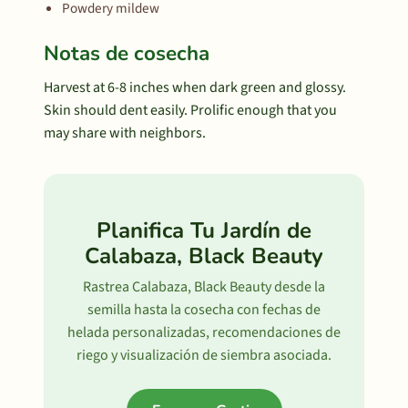
Powdery mildew
Notas de cosecha
Harvest at 6-8 inches when dark green and glossy.
Skin should dent easily. Prolific enough that you
may share with neighbors.
Planifica Tu Jardín de
Calabaza, Black Beauty
Rastrea Calabaza, Black Beauty desde la
semilla hasta la cosecha con fechas de
helada personalizadas, recomendaciones de
riego y visualización de siembra asociada.