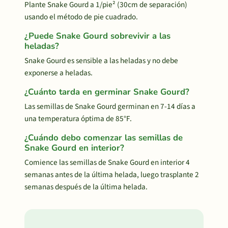
Plante Snake Gourd a 1/pie² (30cm de separación)
usando el método de pie cuadrado.
¿Puede Snake Gourd sobrevivir a las
heladas?
Snake Gourd es sensible a las heladas y no debe
exponerse a heladas.
¿Cuánto tarda en germinar Snake Gourd?
Las semillas de Snake Gourd germinan en 7-14 días a
una temperatura óptima de 85°F.
¿Cuándo debo comenzar las semillas de
Snake Gourd en interior?
Comience las semillas de Snake Gourd en interior 4
semanas antes de la última helada, luego trasplante 2
semanas después de la última helada.