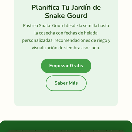
Planifica Tu Jardín de
Snake Gourd
Rastrea Snake Gourd desde la semilla hasta
la cosecha con fechas de helada
personalizadas, recomendaciones de riego y
visualización de siembra asociada.
Empezar Gratis
Saber Más