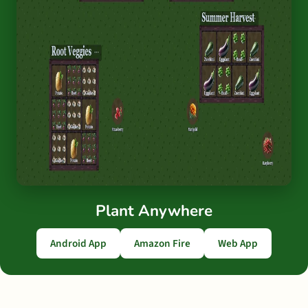
Plant Anywhere
Android App
Amazon Fire
Web App