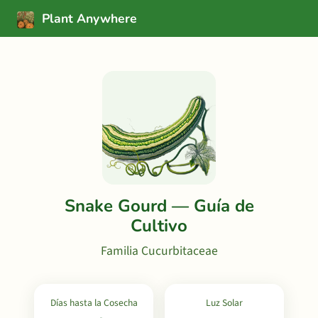
Plant Anywhere
Snake Gourd — Guía de
Cultivo
Familia Cucurbitaceae
Días hasta la Cosecha
Luz Solar