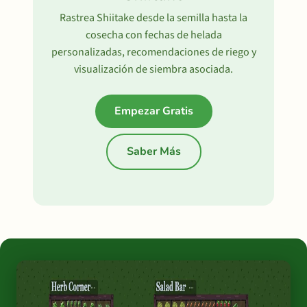
Rastrea Shiitake desde la semilla hasta la
cosecha con fechas de helada
personalizadas, recomendaciones de riego y
visualización de siembra asociada.
Empezar Gratis
Saber Más