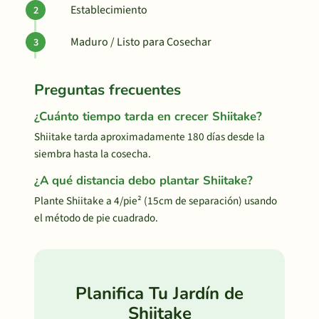
Establecimiento
Maduro / Listo para Cosechar
Preguntas frecuentes
¿Cuánto tiempo tarda en crecer Shiitake?
Shiitake tarda aproximadamente 180 días desde la
siembra hasta la cosecha.
¿A qué distancia debo plantar Shiitake?
Plante Shiitake a 4/pie² (15cm de separación) usando
el método de pie cuadrado.
Planifica Tu Jardín de
Shiitake