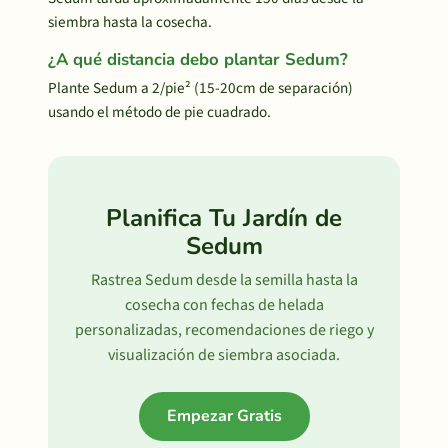
siembra hasta la cosecha.
¿A qué distancia debo plantar Sedum?
Plante Sedum a 2/pie² (15-20cm de separación)
usando el método de pie cuadrado.
Planifica Tu Jardín de
Sedum
Rastrea Sedum desde la semilla hasta la
cosecha con fechas de helada
personalizadas, recomendaciones de riego y
visualización de siembra asociada.
Empezar Gratis