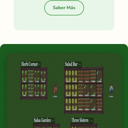
Saber Más