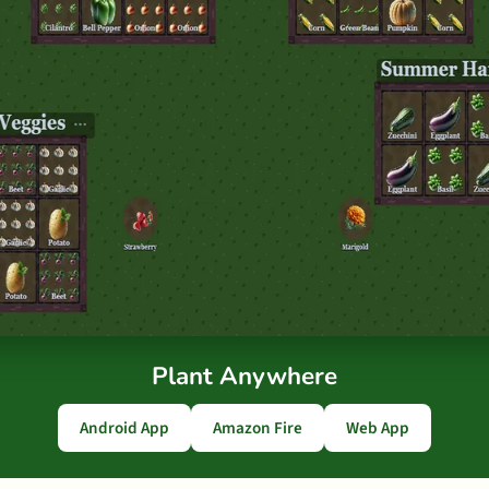
Plant Anywhere
Android App
Amazon Fire
Web App