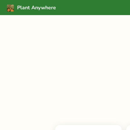
Plant Anywhere