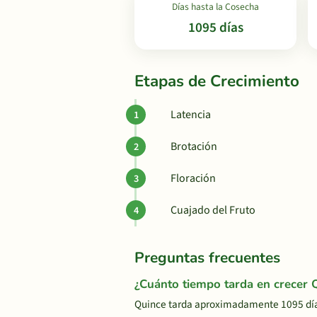
Días hasta la Cosecha
1095 días
Etapas de Crecimiento
Latencia
Brotación
Floración
Cuajado del Fruto
Preguntas frecuentes
¿Cuánto tiempo tarda en crecer 
Quince tarda aproximadamente 1095 días