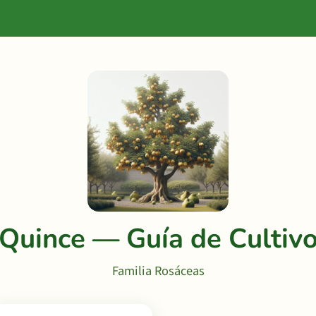
Quince — Guía de Cultiv
Familia Rosáceas