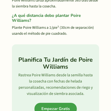
Poire Williams tarda aproximadamente 365 días desde
la siembra hasta la cosecha.
¿A qué distancia debo plantar Poire
Williams?
Plante Poire Williams a 1/pie² (30cm de separación)
usando el método de pie cuadrado.
Planifica Tu Jardín de Poire
Williams
Rastrea Poire Williams desde la semilla hasta
la cosecha con fechas de helada
personalizadas, recomendaciones de riego y
visualización de siembra asociada.
Empezar Gratis