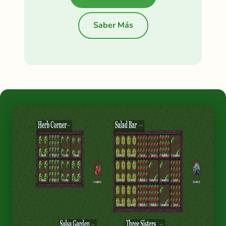
Saber Más