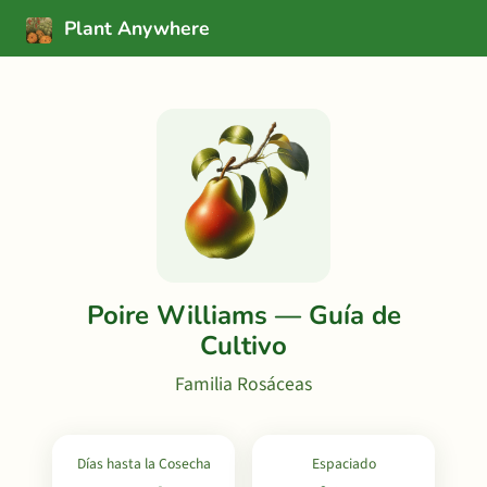
Plant Anywhere
Poire Williams — Guía de
Cultivo
Familia Rosáceas
Días hasta la Cosecha
Espaciado